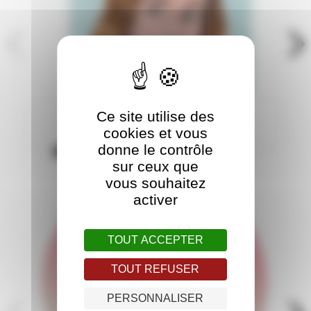
Ce site utilise des
Alexia Chaignon
cookies et vous
Ils font Quai des Bulles #15
donne le contrôle
sur ceux que
vous souhaitez
activer
TOUT ACCEPTER
TOUT REFUSER
PERSONNALISER