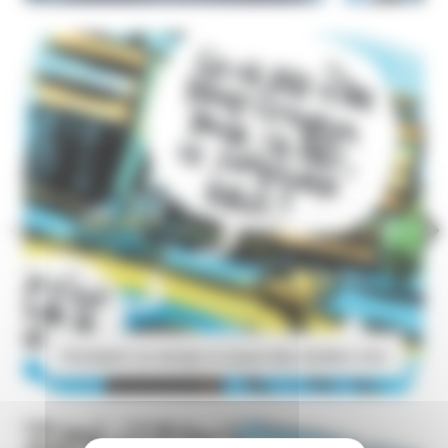
Pendant ce temps à Quai des Bulles #24