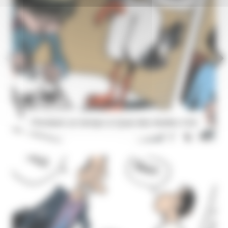
Pendant ce temps à Quai des Bulles #18