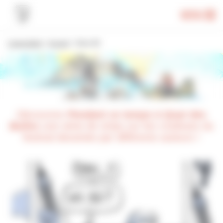
Panneau de gestion des cookies
Menu
L'association
>
Accueil
>
Strips BD
Découvrez
Pendant ce temps à Quai des
Bulles
une série de strips sur les coulisses du
festival dessinée par différents auteurs !