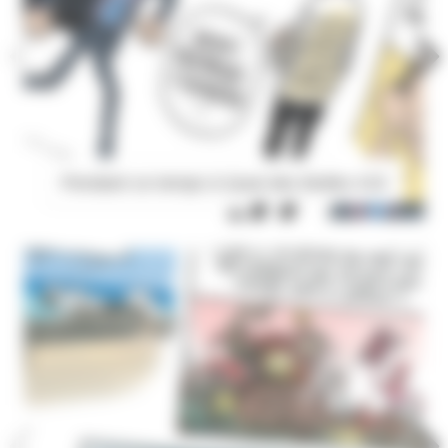
Pendant ce temps à Quai des Bulles #15